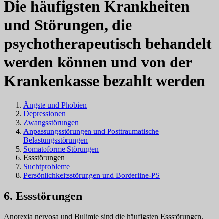
Die häufigsten Krankheiten
und Störungen, die
psychotherapeutisch behandelt
werden können und von der
Krankenkasse bezahlt werden
Ängste und Phobien
Depressionen
Zwangsstörungen
Anpassungsstörungen und Posttraumatische
Belastungsstörungen
Somatoforme Störungen
Essstörungen
Suchtprobleme
Persönlichkeitsstörungen und Borderline-PS
6. Essstörungen
Anorexia nervosa und Bulimie sind die häufigsten Essstörungen.